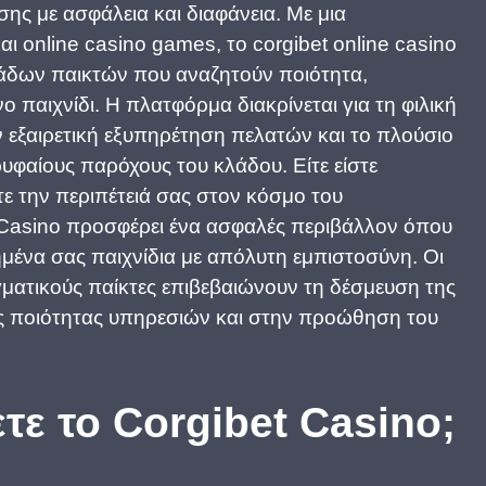
ης με ασφάλεια και διαφάνεια. Με μια
ι online casino games, το corgibet online casino
λιάδων παικτών που αναζητούν ποιότητα,
 παιχνίδι. Η πλατφόρμα διακρίνεται για τη φιλική
ν εξαιρετική εξυπηρέτηση πελατών και το πλούσιο
υφαίους παρόχους του κλάδου. Είτε είστε
άτε την περιπέτειά σας στον κόσμο του
t Casino προσφέρει ένα ασφαλές περιβάλλον όπου
μένα σας παιχνίδια με απόλυτη εμπιστοσύνη. Οι
γματικούς παίκτες επιβεβαιώνουν τη δέσμευση της
 ποιότητας υπηρεσιών και στην προώθηση του
ετε το Corgibet Casino;