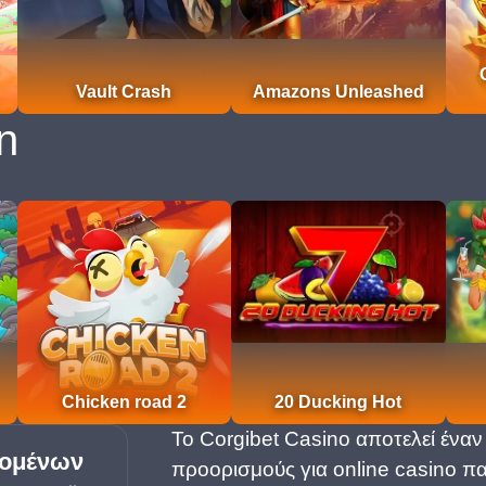
Play now
Play now
Vault Crash
Amazons Unleashed
n
Play now
Play now
Chicken road 2
20 Ducking Hot
Το Corgibet Casino αποτελεί έναν
χομένων
προορισμούς για online casino π