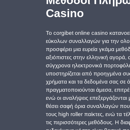
Casino
Το corgibet online casino καταν
εύκολων συναλλαγών για την ολοκ
προσφέρει μια ευρεία γκάμα μεθό
αξιόπιστες στην ελληνική αγορά,
σύγχρονα ηλεκτρονικά πορτοφόλι
υποστηρίζεται από προηγμένα συ
χρήματα και τα δεδομένα σας σε ό
πραγματοποιούνται άμεσα, επιτρέπ
ενώ οι αναλήψεις επεξεργάζονται μ
θέσει σαφή όρια συναλλαγών που 
τους high roller παίκτες, ενώ τα τ
τις περισσότερες μεθόδους. Η δια