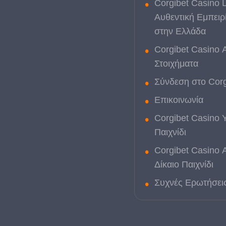
Corgibet Casino L
Αυθεντική Εμπειρ
στην Ελλάδα
Corgibet Casino 
Στοιχήματα
Σύνδεση στο Corg
Επικοινωνία
Corgibet Casino
Παιχνίδι
Corgibet Casino 
Δίκαιο Παιχνίδι
Συχνές Ερωτήσει