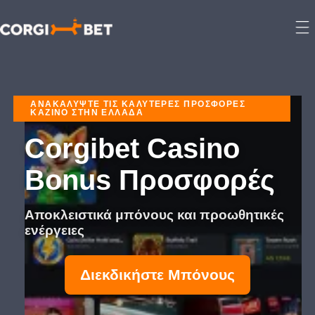
ΑΝΑΚΑΛΎΨΤΕ ΤΙΣ ΚΑΛΎΤΕΡΕΣ ΠΡΟΣΦΟΡΈΣ
ΚΑΖΊΝΟ ΣΤΗΝ ΕΛΛΆΔΑ
Corgibet Casino
Bonus Προσφορές
Αποκλειστικά μπόνους και προωθητικές
ενέργειες
Διεκδικήστε Μπόνους