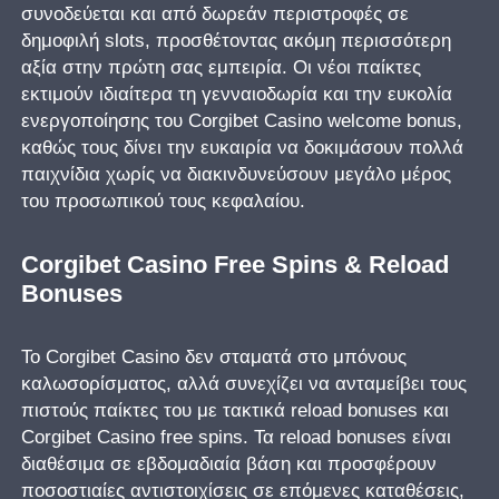
συνοδεύεται και από δωρεάν περιστροφές σε
δημοφιλή slots, προσθέτοντας ακόμη περισσότερη
αξία στην πρώτη σας εμπειρία. Οι νέοι παίκτες
εκτιμούν ιδιαίτερα τη γενναιοδωρία και την ευκολία
ενεργοποίησης του Corgibet Casino welcome bonus,
καθώς τους δίνει την ευκαιρία να δοκιμάσουν πολλά
παιχνίδια χωρίς να διακινδυνεύσουν μεγάλο μέρος
του προσωπικού τους κεφαλαίου.
Corgibet Casino Free Spins & Reload
Bonuses
Το Corgibet Casino δεν σταματά στο μπόνους
καλωσορίσματος, αλλά συνεχίζει να ανταμείβει τους
πιστούς παίκτες του με τακτικά reload bonuses και
Corgibet Casino free spins. Τα reload bonuses είναι
διαθέσιμα σε εβδομαδιαία βάση και προσφέρουν
ποσοστιαίες αντιστοιχίσεις σε επόμενες καταθέσεις,