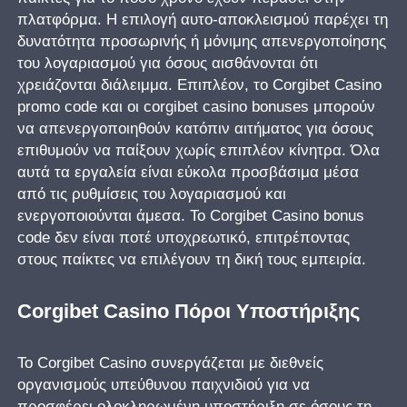
πλατφόρμα. Η επιλογή αυτο-αποκλεισμού παρέχει τη
δυνατότητα προσωρινής ή μόνιμης απενεργοποίησης
του λογαριασμού για όσους αισθάνονται ότι
χρειάζονται διάλειμμα. Επιπλέον, το Corgibet Casino
promo code και οι corgibet casino bonuses μπορούν
να απενεργοποιηθούν κατόπιν αιτήματος για όσους
επιθυμούν να παίξουν χωρίς επιπλέον κίνητρα. Όλα
αυτά τα εργαλεία είναι εύκολα προσβάσιμα μέσα
από τις ρυθμίσεις του λογαριασμού και
ενεργοποιούνται άμεσα. Το Corgibet Casino bonus
code δεν είναι ποτέ υποχρεωτικό, επιτρέποντας
στους παίκτες να επιλέγουν τη δική τους εμπειρία.
Corgibet Casino Πόροι Υποστήριξης
Το Corgibet Casino συνεργάζεται με διεθνείς
οργανισμούς υπεύθυνου παιχνιδιού για να
προσφέρει ολοκληρωμένη υποστήριξη σε όσους τη