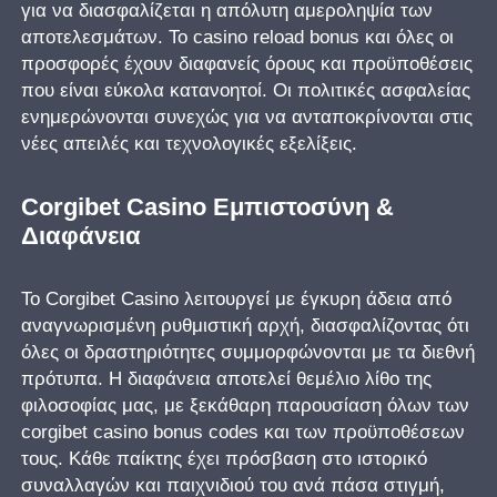
για να διασφαλίζεται η απόλυτη αμεροληψία των
αποτελεσμάτων. Το casino reload bonus και όλες οι
προσφορές έχουν διαφανείς όρους και προϋποθέσεις
που είναι εύκολα κατανοητοί. Οι πολιτικές ασφαλείας
ενημερώνονται συνεχώς για να ανταποκρίνονται στις
νέες απειλές και τεχνολογικές εξελίξεις.
Corgibet Casino Εμπιστοσύνη &
Διαφάνεια
Το Corgibet Casino λειτουργεί με έγκυρη άδεια από
αναγνωρισμένη ρυθμιστική αρχή, διασφαλίζοντας ότι
όλες οι δραστηριότητες συμμορφώνονται με τα διεθνή
πρότυπα. Η διαφάνεια αποτελεί θεμέλιο λίθο της
φιλοσοφίας μας, με ξεκάθαρη παρουσίαση όλων των
corgibet casino bonus codes και των προϋποθέσεων
τους. Κάθε παίκτης έχει πρόσβαση στο ιστορικό
συναλλαγών και παιχνιδιού του ανά πάσα στιγμή,