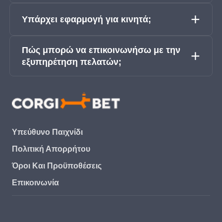
Υπάρχει εφαρμογή για κινητά;
Πώς μπορώ να επικοινωνήσω με την
εξυπηρέτηση πελατών;
Υπεύθυνο Παιχνίδι
Πολιτική Απορρήτου
Όροι Και Προϋποθέσεις
Επικοινωνία