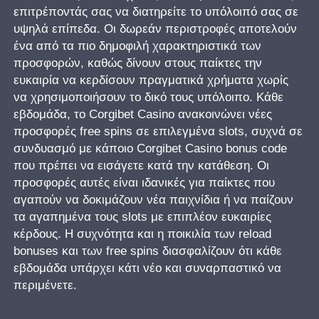
επιτρέποντάς σας να διατηρείτε το υπόλοιπό σας σε
υψηλά επίπεδα. Οι δωρεάν περιστροφές αποτελούν
ένα από τα πιο δημοφιλή χαρακτηριστικά των
προσφορών, καθώς δίνουν στους παίκτες την
ευκαιρία να κερδίσουν πραγματικά χρήματα χωρίς
να χρησιμοποιήσουν το δικό τους υπόλοιπο. Κάθε
εβδομάδα, το Corgibet Casino ανακοινώνει νέες
προσφορές free spins σε επιλεγμένα slots, συχνά σε
συνδυασμό με κάποιο Corgibet Casino bonus code
που πρέπει να εισάγετε κατά την κατάθεση. Οι
προσφορές αυτές είναι ιδανικές για παίκτες που
αγαπούν να δοκιμάζουν νέα παιχνίδια ή να παίζουν
τα αγαπημένα τους slots με επιπλέον ευκαιρίες
κέρδους. Η συχνότητα και η ποικιλία των reload
bonuses και των free spins διασφαλίζουν ότι κάθε
εβδομάδα υπάρχει κάτι νέο και συναρπαστικό να
περιμένετε.