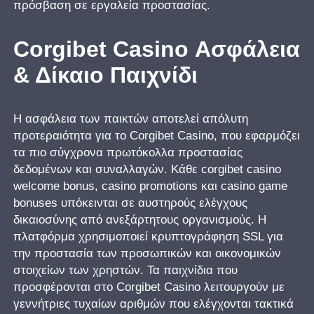
πρόσβαση σε εργαλεία προστασίας.
Corgibet Casino Ασφάλεια
& Δίκαιο Παιχνίδι
Η ασφάλεια των παικτών αποτελεί απόλυτη
προτεραιότητα για το Corgibet Casino, που εφαρμόζει
τα πιο σύγχρονα πρωτόκολλα προστασίας
δεδομένων και συναλλαγών. Κάθε corgibet casino
welcome bonus, casino promotions και casino game
bonuses υπόκεινται σε αυστηρούς ελέγχους
δικαιοσύνης από ανεξάρτητους οργανισμούς. Η
πλατφόρμα χρησιμοποιεί κρυπτογράφηση SSL για
την προστασία των προσωπικών και οικονομικών
στοιχείων των χρηστών. Τα παιχνίδια που
προσφέρονται στο Corgibet Casino λειτουργούν με
γεννήτριες τυχαίων αριθμών που ελέγχονται τακτικά