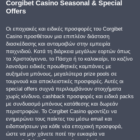
Corgibet Casino Seasonal & Special
Offers
Οι εποχιακές και ειδικές προσφορές του Corgibet
Casino προσθέτουν μια επιπλέον διάσταση
διασκέδασης και ανταμοιβών στην εμπειρία
παιχνιδιού. Κατά τη διάρκεια μεγάλων εορτών όπως
τα Χριστούγεννα, το Πάσχα ή το καλοκαίρι, το καζίνο
λανσάρει ειδικές προωθητικές καμπάνιες με
αυξημένα μπόνους, μεγαλύτερα prize pools σε
τουρνουά και αποκλειστικές προσφορές. Αυτές οι
special offers συχνά περιλαμβάνουν στοιχήματα
χωρίς κίνδυνο, cashback προσφορές και ειδικά packs
με συνδυασμό μπόνους κατάθεσης και δωρεάν
περιστροφών. Το Corgibet Casino φροντίζει να
ενημερώνει τους παίκτες του μέσω email και
ειδοποιήσεων για κάθε νέα εποχιακή προσφορά,
ώστε να μην χάνετε ποτέ την ευκαιρία να