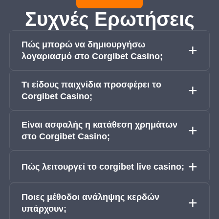
Συχνές Ερωτήσεις
Πώς μπορώ να δημιουργήσω
λογαριασμό στο Corgibet Casino;
Τι είδους παιχνίδια προσφέρει το
Corgibet Casino;
Είναι ασφαλής η κατάθεση χρημάτων
στο Corgibet Casino;
Πώς λειτουργεί το corgibet live casino;
Ποιες μέθοδοι ανάληψης κερδών
υπάρχουν;