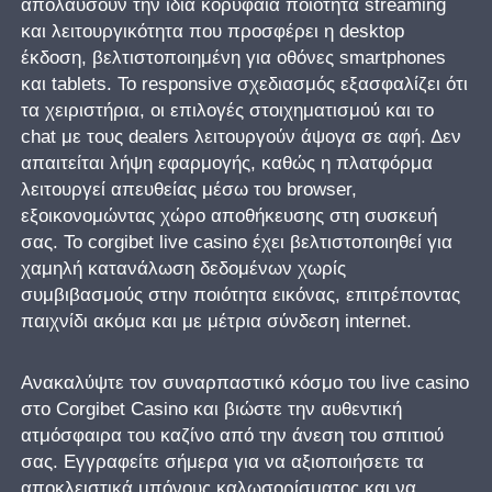
απολαύσουν την ίδια κορυφαία ποιότητα streaming
και λειτουργικότητα που προσφέρει η desktop
έκδοση, βελτιστοποιημένη για οθόνες smartphones
και tablets. Το responsive σχεδιασμός εξασφαλίζει ότι
τα χειριστήρια, οι επιλογές στοιχηματισμού και το
chat με τους dealers λειτουργούν άψογα σε αφή. Δεν
απαιτείται λήψη εφαρμογής, καθώς η πλατφόρμα
λειτουργεί απευθείας μέσω του browser,
εξοικονομώντας χώρο αποθήκευσης στη συσκευή
σας. Το corgibet live casino έχει βελτιστοποιηθεί για
χαμηλή κατανάλωση δεδομένων χωρίς
συμβιβασμούς στην ποιότητα εικόνας, επιτρέποντας
παιχνίδι ακόμα και με μέτρια σύνδεση internet.
Ανακαλύψτε τον συναρπαστικό κόσμο του live casino
στο Corgibet Casino και βιώστε την αυθεντική
ατμόσφαιρα του καζίνο από την άνεση του σπιτιού
σας. Εγγραφείτε σήμερα για να αξιοποιήσετε τα
αποκλειστικά μπόνους καλωσορίσματος και να