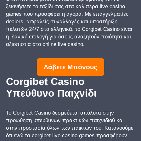
ξεκινήσετε το ταξίδι σας στα καλύτερα live casino
games που προσφέρει η αγορά. Με επαγγελματίες
dealers, ασφαλείς συναλλαγές και υποστήριξη
πελατών 24/7 στα ελληνικά, το Corgibet Casino είναι
η ιδανική επιλογή για όσους αναζητούν ποιότητα και
αξιοπιστία στο online live casino.
Λάβετε Μπόνους
Corgibet Casino
Υπεύθυνο Παιχνίδι
Το Corgibet Casino δεσμεύεται απόλυτα στην
προώθηση υπεύθυνων πρακτικών παιχνιδιού και
στην προστασία όλων των παικτών του. Κατανοούμε
ότι ενώ τα corgibet live casino games προσφέρουν