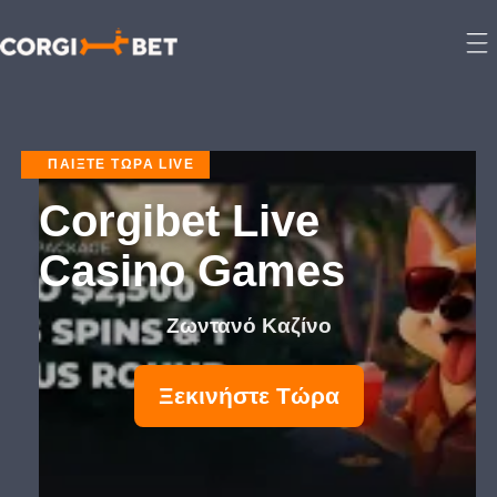
ΠΑΊΞΤΕ ΤΏΡΑ LIVE
Corgibet Live
Casino Games
Ζωντανό Καζίνο
Ξεκινήστε Τώρα