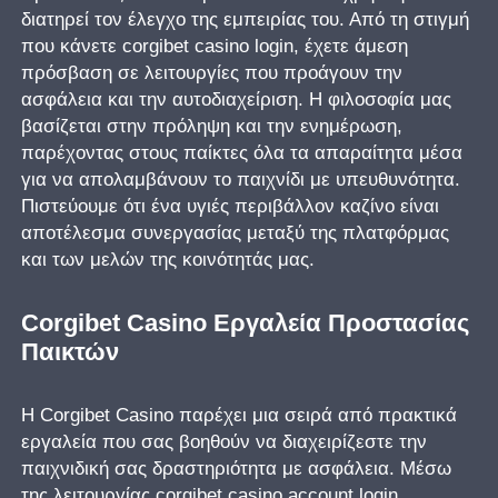
διατηρεί τον έλεγχο της εμπειρίας του. Από τη στιγμή
που κάνετε corgibet casino login, έχετε άμεση
πρόσβαση σε λειτουργίες που προάγουν την
ασφάλεια και την αυτοδιαχείριση. Η φιλοσοφία μας
βασίζεται στην πρόληψη και την ενημέρωση,
παρέχοντας στους παίκτες όλα τα απαραίτητα μέσα
για να απολαμβάνουν το παιχνίδι με υπευθυνότητα.
Πιστεύουμε ότι ένα υγιές περιβάλλον καζίνο είναι
αποτέλεσμα συνεργασίας μεταξύ της πλατφόρμας
και των μελών της κοινότητάς μας.
Corgibet Casino Εργαλεία Προστασίας
Παικτών
Η Corgibet Casino παρέχει μια σειρά από πρακτικά
εργαλεία που σας βοηθούν να διαχειρίζεστε την
παιχνιδική σας δραστηριότητα με ασφάλεια. Μέσω
της λειτουργίας corgibet casino account login,