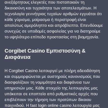
ανεξάρτητους ελεγκτές που πιστοποιούν τη
δικαιοσύνη και τυχαιότητα των αποτελεσμάτων. Η
τεχνολογία γεννήτριας τυχαίων αριθμών εγγυάται ότι
κάθε γύρισμα, μοίρασμα ή περιστροφή είναι
απολύτως αμερόληπτο και απρόβλεπτο. Επενδύουμε
συνεχώς σε υποδομές ασφαλείας για να διατηρούμε
το υψηλότερο επίπεδο προστασίας στη βιομηχανία.
Corgibet Casino Εμπιστοσύνη &
Διαφάνεια
Η Corgibet Casino λειτουργεί με πλήρη αδειοδότηση
και συμμορφώνεται με αυστηρούς κανονισμούς που
διασφαλίζουν τη νομιμότητα και διαφάνεια των
υπηρεσιών μας. Κάθε στοιχείο της λειτουργίας μας
υπόκειται σε εποπτεία από ρυθμιστικές αρχές που
επιβλέπουν την τήρηση των προτύπων δίκαιου
παιχνιδιού. Η fast login online casino λειτουργία μας