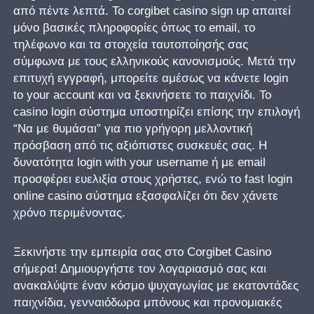
από πέντε λεπτά. Το corgibet casino sign up απαιτεί
μόνο βασικές πληροφορίες όπως το email, το
τηλέφωνο και τα στοιχεία ταυτοποίησής σας
σύμφωνα με τους ελληνικούς κανονισμούς. Μετά την
επιτυχή εγγραφή, μπορείτε αμέσως να κάνετε login
to your account και να ξεκινήσετε το παιχνίδι. Το
casino login σύστημα υποστηρίζει επίσης την επιλογή
“Να με θυμάσαι” για πιο γρήγορη μελλοντική
πρόσβαση από τις αξιόπιστες συσκευές σας. Η
δυνατότητα login with your username ή με email
προσφέρει ευελιξία στους χρήστες, ενώ το fast login
online casino σύστημα εξασφαλίζει ότι δεν χάνετε
χρόνο περιμένοντας.
Ξεκινήστε την εμπειρία σας στο Corgibet Casino
σήμερα! Δημιουργήστε τον λογαριασμό σας και
ανακαλύψτε έναν κόσμο ψυχαγωγίας με εκατοντάδες
παιχνίδια, γενναιόδωρα μπόνους και προνομιακές