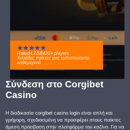
Rated
4.7
/
5
8420
+ players
Χιλιάδες παίκτες μας εμπιστεύονται
καθημερινά
Σύνδεση στο Corgibet
Casino
Η διαδικασία corgibet casino login είναι απλή και
γρήγορη, σχεδιασμένη να προσφέρει στους παίκτες
άμεση πρόσβαση στην πλατφόρμα του καζίνο. Για να