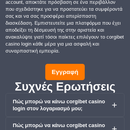
account, αποκτάτε πρόσβαση σε ένα περιβάλλον
που σχεδιάστηκε για να προστατεύει τα συμφέροντά
σας και να σας προσφέρει απερίσπαστη
διασκέδαση. Εμπιστευτείτε μια πλατφόρμα που έχει
αποδείξει τη δέσμευσή της στην αριστεία και
ανακαλύψτε γιατί τόσοι παίκτες επιλέγουν το corgibet
casino login κάθε μέρα για μια ασφαλή και
συναρπαστική εμπειρία.
Εγγραφή
Συχνές Ερωτήσεις
Πώς μπορώ να κάνω corgibet casino
login στον λογαριασμό μου;
Πώς μπορώ να κάνω corgibet casino